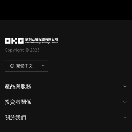
Copyright © 2023
繁體中文
產品與服務
投資者關係
關於我們