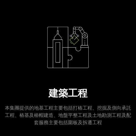
建築工程
本集團提供的地基工程主要包括打樁工程、挖掘及側向承託
工程、樁基及樁帽建造、地盤平整工程及土地勘測工程及配
套服務主要包括圍板及拆遷工程