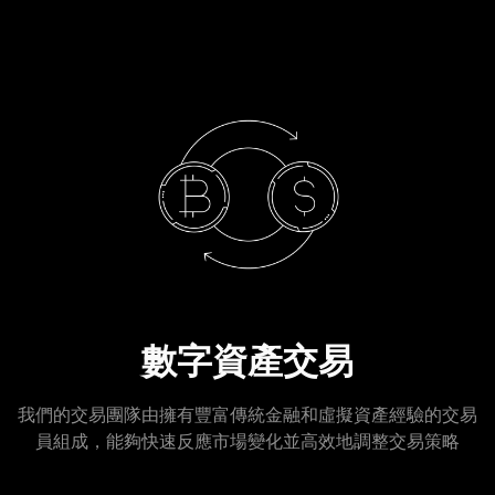
數字資產交易
我們的交易團隊由擁有豐富傳統金融和虛擬資產經驗的交易
員組成，能夠快速反應市場變化並高效地調整交易策略