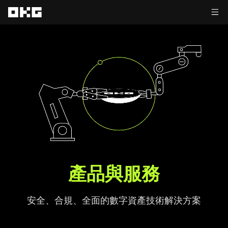
產品與服務
安全、合規、全面的數字資產技術解決方案