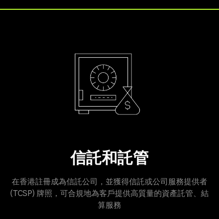
信託和託管
在香港註冊成為信託公司，並獲得信託或公司服務提供者
(TCSP) 牌照，可合規地為客戶提供高質量的資產託管、結
算服務